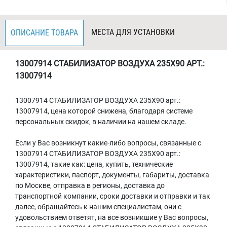
МЕСТА ДЛЯ УСТАНОВКИ
ОПИСАНИЕ ТОВАРА
13007914 СТАБИЛИЗАТОР ВОЗДУХА 235X90
АРТ.
:
13007914
13007914 СТАБИЛИЗАТОР ВОЗДУХА 235X90
арт.
:
13007914, цена которой снижена, благодаря системе
персональных скидок, в наличии на нашем складе.
Если у Вас возникнут какие-либо вопросы, связанные с
13007914 СТАБИЛИЗАТОР ВОЗДУХА 235X90
арт.
:
13007914, такие как: цена, купить, технические
характеристики, паспорт, документы, габариты, доставка
по Москве, отправка в регионы, доставка до
транспортной компании, сроки доставки и отправки и так
далее, обращайтесь к нашим специалистам, они с
удовольствием ответят, на все возникшие у Вас вопросы,