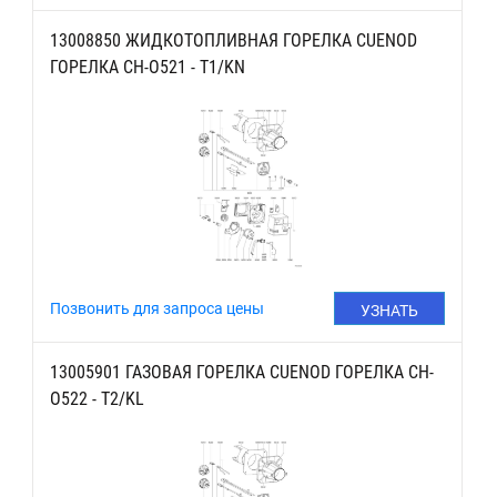
ЦЕНУ
13008850 ЖИДКОТОПЛИВНАЯ ГОРЕЛКА CUENOD
ГОРЕЛКА CH-O521 - T1/KN
Позвонить для запроса цены
УЗНАТЬ
ЦЕНУ
13005901 ГАЗОВАЯ ГОРЕЛКА CUENOD ГОРЕЛКА CH-
O522 - T2/KL