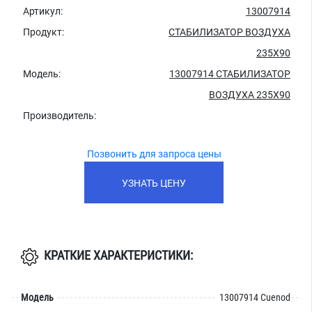
Артикул:
13007914
Продукт:
СТАБИЛИЗАТОР ВОЗДУХА
235X90
Модель:
13007914 СТАБИЛИЗАТОР
ВОЗДУХА 235X90
Производитель:
Позвонить для запроса цены
УЗНАТЬ ЦЕНУ
КРАТКИЕ ХАРАКТЕРИСТИКИ:
Модель
13007914 Cuenod