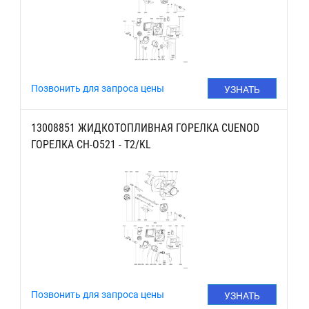
Позвонить для запроса цены
УЗНАТЬ
ЦЕНУ
13008851 ЖИДКОТОПЛИВНАЯ ГОРЕЛКА CUENOD
ГОРЕЛКА CH-O521 - T2/KL
Позвонить для запроса цены
УЗНАТЬ